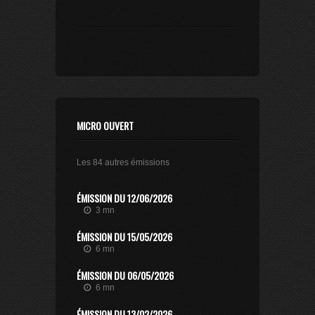
MICRO OUVERT
Les 84 autres émissions
ÉMISSION DU 12/06/2026
3 mn
ÉMISSION DU 15/05/2026
6 mn
ÉMISSION DU 06/05/2026
6 mn
ÉMISSION DU 13/02/2026