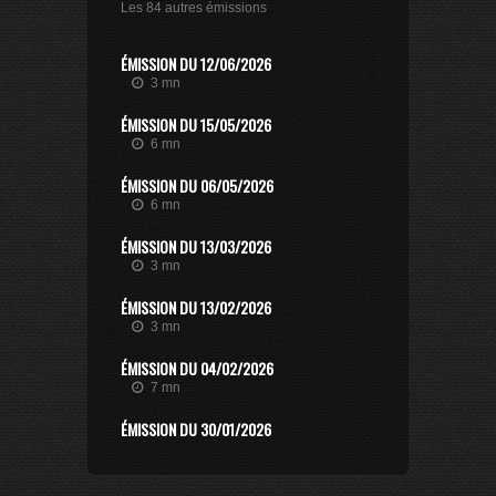
Les 84 autres émissions
ÉMISSION DU 12/06/2026
3 mn
ÉMISSION DU 15/05/2026
6 mn
ÉMISSION DU 06/05/2026
6 mn
ÉMISSION DU 13/03/2026
3 mn
ÉMISSION DU 13/02/2026
3 mn
ÉMISSION DU 04/02/2026
7 mn
ÉMISSION DU 30/01/2026
12 mn
ÉMISSION DU 14/11/2025