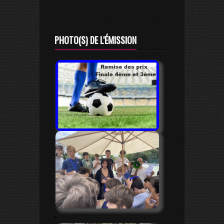
PHOTO(S) DE L'ÉMISSION
.