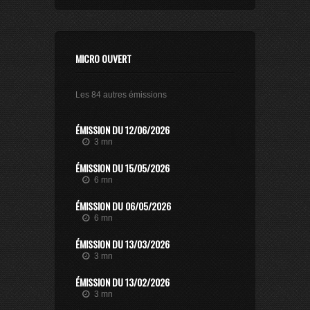
MICRO OUVERT
Les 84 autres émissions
ÉMISSION DU 12/06/2026
3 mn
ÉMISSION DU 15/05/2026
6 mn
ÉMISSION DU 06/05/2026
6 mn
ÉMISSION DU 13/03/2026
3 mn
ÉMISSION DU 13/02/2026
3 mn