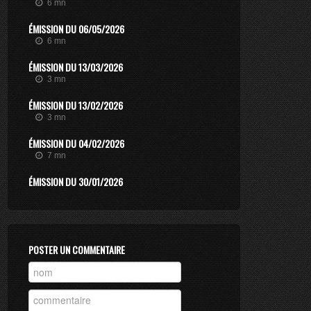
6 mn
ÉMISSION DU 06/05/2026
6 mn
ÉMISSION DU 13/03/2026
3 mn
ÉMISSION DU 13/02/2026
3 mn
ÉMISSION DU 04/02/2026
7 mn
ÉMISSION DU 30/01/2026
12 mn
ÉMISSION DU 14/11/2025
7 mn
POSTER UN COMMENTAIRE
ÉMISSION DU 07/11/2025
20 mn
ÉMISSION DU 23/06/2025
2 mn