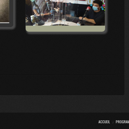
ACCUEIL
PROGRA