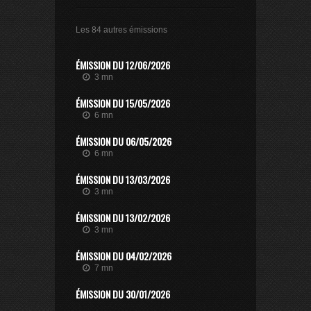
Les 84 autres émissions
ÉMISSION DU 12/06/2026
3 mn
ÉMISSION DU 15/05/2026
6 mn
ÉMISSION DU 06/05/2026
6 mn
ÉMISSION DU 13/03/2026
3 mn
ÉMISSION DU 13/02/2026
3 mn
ÉMISSION DU 04/02/2026
7 mn
ÉMISSION DU 30/01/2026
12 mn