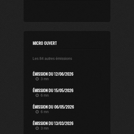
MICRO OUVERT
Les 84 autres émissions
ÉMISSION DU 12/06/2026
3 mn
ÉMISSION DU 15/05/2026
6 mn
ÉMISSION DU 06/05/2026
6 mn
ÉMISSION DU 13/03/2026
3 mn