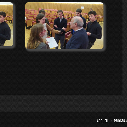
ACCUEIL
PROGRA