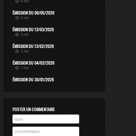
6 mn
ÉMISSION DU 06/05/2026
6 mn
ÉMISSION DU 13/03/2026
3 mn
ÉMISSION DU 13/02/2026
3 mn
ÉMISSION DU 04/02/2026
7 mn
ÉMISSION DU 30/01/2026
12 mn
ÉMISSION DU 14/11/2025
7 mn
POSTER UN COMMENTAIRE
ÉMISSION DU 07/11/2025
20 mn
ÉMISSION DU 23/06/2025
2 mn