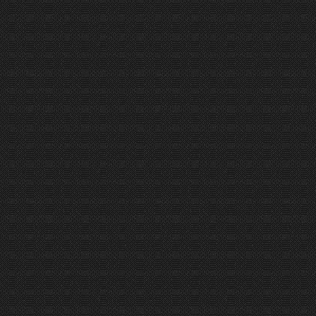
ÉMISSION DU 28/01/2025
20 mn
ÉMISSION DU 23/01/2025
7 mn
ÉMISSION DU 20/12/2024
8 mn
ÉMISSION DU 22/11/2024
5 mn
ÉMISSION DU 19/11/2024
11 mn
ÉMISSION DU 21/06/2024
1 mn
ÉMISSION DU 03/06/2024
2 mn
ÉMISSION DU 31/05/2024
13 mn