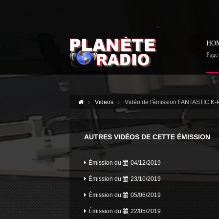
'
HO
Page 
Videos
Vidéo de l'émission FANTASTIC K
AUTRES VIDÉOS DE CETTE ÉMISSION
Émission du
04/12/2019
Émission du
23/10/2019
Émission du
05/06/2019
Émission du
22/05/2019