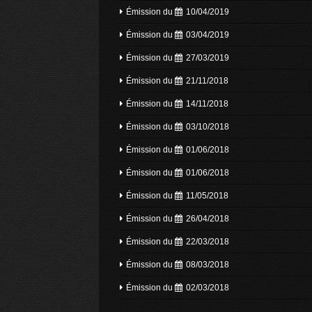
Émission du
10/04/2019
Émission du
03/04/2019
Émission du
27/03/2019
Émission du
21/11/2018
Émission du
14/11/2018
Émission du
03/10/2018
Émission du
01/06/2018
Émission du
01/06/2018
Émission du
11/05/2018
Émission du
26/04/2018
Émission du
22/03/2018
Émission du
08/03/2018
Émission du
02/03/2018