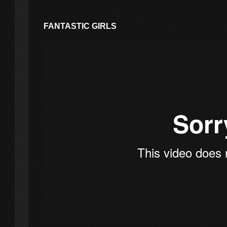
FANTASTIC GIRLS