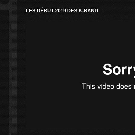
LES DÉBUT 2019 DES K-BAND