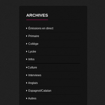
ARCHIVES
Émissions en direct
Primaire
Collège
Lycée
Infos
Culture
Interviews
Anglais
Espagnol/Catalan
Autres