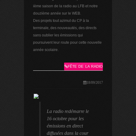
ième saison de la radio au LFB et notre
douzième année sur le WEB.
Des projets tout azimut du CP à la
terminale, des nouveautés, des directs
sans oublier les émissions qui
poursuivent leur route pour cette nouvelle
année scolaire.
FÊTE DE LA RADIO
18/09/2017
La radio redémarre le
16 octobre pour les
émissions en direct
diffusées dans la cour