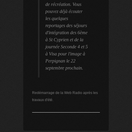
de récréation. Vous
pouvez déjà écouter
les quelques
reportages des séjours
d'intégration des 6ème
à St Cyprien et de la
journée Seconde 4 et 5
à Visa pour l'image à
Perpignan le 22
septembre prochain.
Redémarrage de la Web Radio après les
travaux d'été.