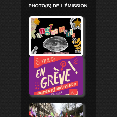
PHOTO(S) DE L'ÉMISSION
.