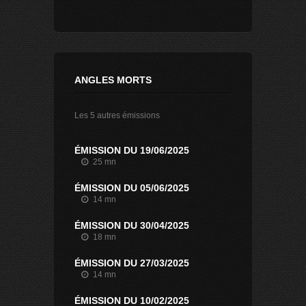
ANGLES MORTS
Les 5 autres émissions
ÉMISSION DU 19/06/2025
25 mn
ÉMISSION DU 05/06/2025
14 mn
ÉMISSION DU 30/04/2025
18 mn
ÉMISSION DU 27/03/2025
14 mn
ÉMISSION DU 10/02/2025