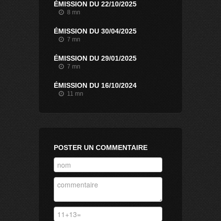
ÉMISSION DU 22/10/2025
8 mn
ÉMISSION DU 30/04/2025
7 mn
ÉMISSION DU 29/01/2025
7 mn
ÉMISSION DU 16/10/2024
11 mn
POSTER UN COMMENTAIRE