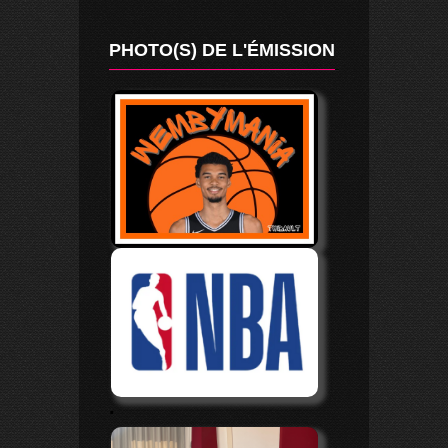
PHOTO(S) DE L'ÉMISSION
.