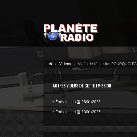
'
Videos
Vidéo de l'émission POURQUOI PA
AUTRES VIDÉOS DE CETTE ÉMISSION
Émission du
28/01/2025
Émission du
13/01/2025