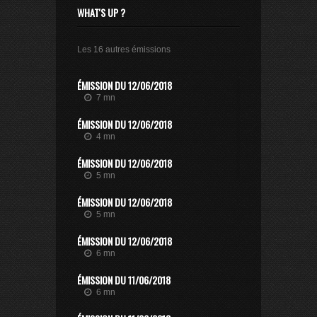
WHAT'S UP ?
Les 16 autres émissions
ÉMISSION DU 12/06/2018
7 mn
ÉMISSION DU 12/06/2018
4 mn
ÉMISSION DU 12/06/2018
5 mn
ÉMISSION DU 12/06/2018
5 mn
ÉMISSION DU 12/06/2018
6 mn
ÉMISSION DU 11/06/2018
6 mn