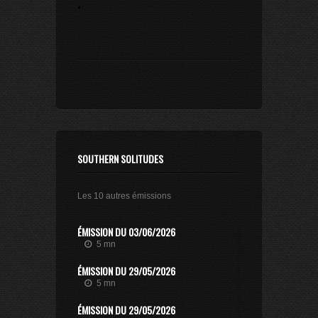
.
SOUTHERN SOLITUDES
Les 10 autres émissions
ÉMISSION DU 03/06/2026
5 mn
ÉMISSION DU 29/05/2026
5 mn
ÉMISSION DU 29/05/2026